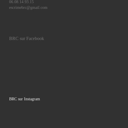
06.08.14.93.15
escrimebrc@gmail.com
BRC sur Facebook
BRC sur Instagram