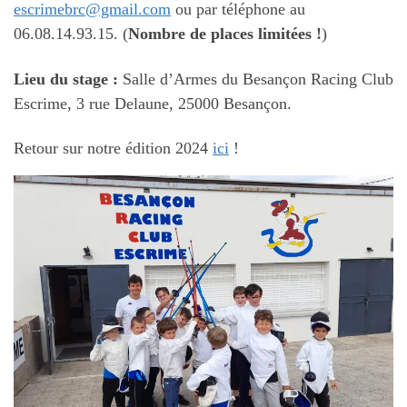
escrimebrc@gmail.com
ou par téléphone au
06.08.14.93.15. (
Nombre de places limitées !
)
Lieu du stage :
Salle d’Armes du Besançon Racing Club
Escrime, 3 rue Delaune, 25000 Besançon.
Retour sur notre édition 2024
ici
!