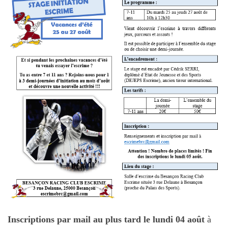
Inscriptions par mail au plus tard le lundi 04 août
à