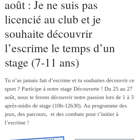
août : Je ne suis pas
licencié au club et je
souhaite découvrir
l’escrime le temps d’un
stage (7-11 ans)
Tu n’as jamais fait d’escrime et tu souhaites découvrir ce
sport ? Participe à notre stage Découverte ! Du 25 au 27
août, nous te ferons découvrir notre passion lors de 1 à 3
après-midis de stage (10h-12h30). Au programme des
jeux, des parcours, et des combats pour t’initier à
l’escrime !