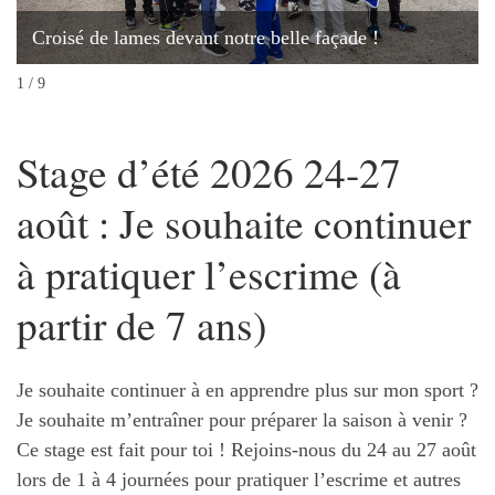
Croisé de lames devant notre belle façade !
1 / 9
Stage d’été 2026 24-27
août : Je souhaite continuer
à pratiquer l’escrime (à
partir de 7 ans)
Je souhaite continuer à en apprendre plus sur mon sport ?
Je souhaite m’entraîner pour préparer la saison à venir ?
Ce stage est fait pour toi ! Rejoins-nous du 24 au 27 août
lors de 1 à 4 journées pour pratiquer l’escrime et autres