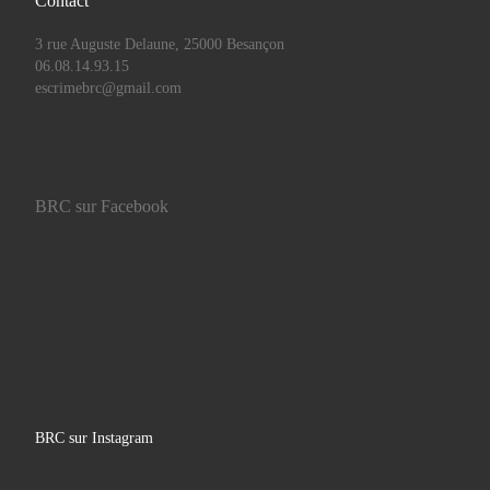
Contact
3 rue Auguste Delaune, 25000 Besançon
06.08.14.93.15
escrimebrc@gmail.com
BRC sur Facebook
BRC sur Instagram