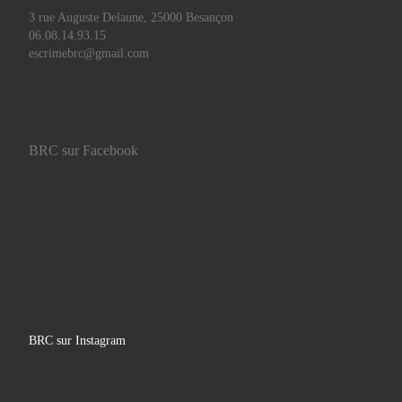
3 rue Auguste Delaune, 25000 Besançon
06.08.14.93.15
escrimebrc@gmail.com
BRC sur Facebook
BRC sur Instagram