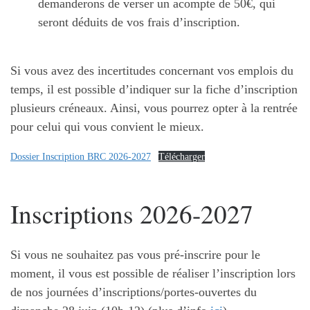
demanderons de verser un acompte de 50€, qui
seront déduits de vos frais d’inscription.
Si vous avez des incertitudes concernant vos emplois du
temps, il est possible d’indiquer sur la fiche d’inscription
plusieurs créneaux. Ainsi, vous pourrez opter à la rentrée
pour celui qui vous convient le mieux.
Dossier Inscription BRC 2026-2027
Télécharger
Inscriptions 2026-2027
Si vous ne souhaitez pas vous pré-inscrire pour le
moment, il vous est possible de réaliser l’inscription lors
de nos journées d’inscriptions/portes-ouvertes
du