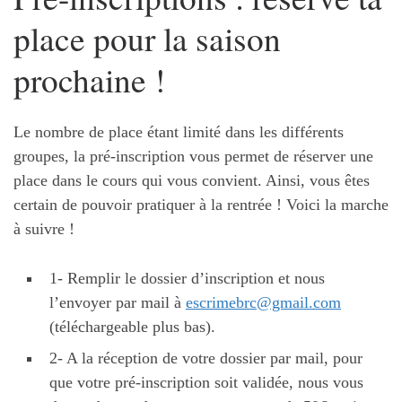
place pour la saison
prochaine !
Le nombre de place étant limité dans les différents
groupes, la pré-inscription vous permet de réserver une
place dans le cours qui vous convient. Ainsi, vous êtes
certain de pouvoir pratiquer à la rentrée ! Voici la marche
à suivre !
1- Remplir le dossier d’inscription et nous
l’envoyer par mail à
escrimebrc@gmail.com
(téléchargeable plus bas).
2- A la réception de votre dossier par mail, pour
que votre pré-inscription soit validée, nous vous