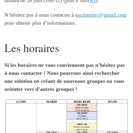
dimanche 28 juin (10h-12) (plus d’info
ici
).
N’hésitez pas à nous contacter à
escrimebrc@gmail.com
pour obtenir plus d’informations.
Les horaires
Si les horaires ne vous conviennent pas n’hésitez pas
à nous contacter ! Nous pourrons ainsi rechercher
une solution en créant de nouveaux groupes ou vous
orienter vers d’autres groupes !