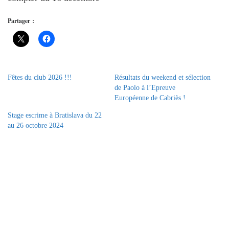
Partager :
Fêtes du club 2026 !!!
Résultats du weekend et sélection
de Paolo à l’Epreuve
Européenne de Cabriès !
Stage escrime à Bratislava du 22
au 26 octobre 2024