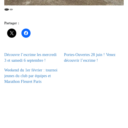
Partager :
Découvre l’escrime les mercredi
Portes-Ouvertes 28 juin ! Venez
3 et samedi 6 septembre !
découvrir l’escrime !
Weekend du 1er février : tournoi
jeunes du club par équipes et
Marathon Fleuret Paris