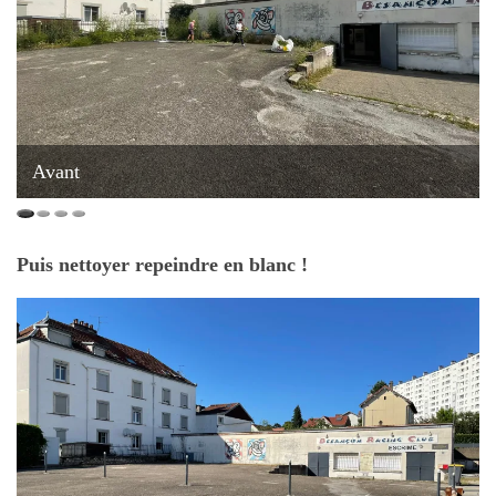
Avant
Puis nettoyer repeindre en blanc !