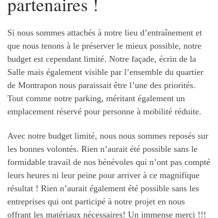
partenaires !
Si nous sommes attachés à notre lieu d’entraînement et
que nous tenons à le préserver le mieux possible, notre
budget est cependant limité. Notre façade, écrin de la
Salle mais également visible par l’ensemble du quartier
de Montrapon nous paraissait être l’une des priorités.
Tout comme notre parking, méritant également un
emplacement réservé pour personne à mobilité réduite.
Avec notre budget limité, nous nous sommes reposés sur
les bonnes volontés. Rien n’aurait été possible sans le
formidable travail de nos bénévoles qui n’ont pas compté
leurs heures ni leur peine pour arriver à ce magnifique
résultat ! Rien n’aurait également été possible sans les
entreprises qui ont participé à notre projet en nous
offrant les matériaux nécessaires! Un immense merci !!!