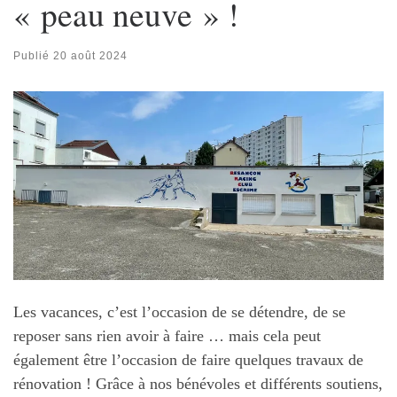
« peau neuve » !
Publié
20 août 2024
Les vacances, c’est l’occasion de se détendre, de se
reposer sans rien avoir à faire … mais cela peut
également être l’occasion de faire quelques travaux de
rénovation ! Grâce à nos bénévoles et différents soutiens,