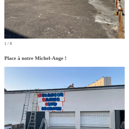
1 / 8
Place à notre Michel-Ange !