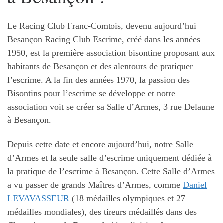
Le Racing Club Franc-Comtois, devenu aujourd’hui
Besançon Racing Club Escrime, créé dans les années
1950, est la première association bisontine proposant aux
habitants de Besançon et des alentours de pratiquer
l’escrime. A la fin des années 1970, la passion des
Bisontins pour l’escrime se développe et notre
association voit se créer sa Salle d’Armes, 3 rue Delaune
à Besançon.
Depuis cette date et encore aujourd’hui, notre Salle
d’Armes et la seule salle d’escrime uniquement dédiée à
la pratique de l’escrime à Besançon. Cette Salle d’Armes
a vu passer de grands Maîtres d’Armes, comme
Daniel
LEVAVASSEUR
(18 médailles olympiques et 27
médailles mondiales), des tireurs médaillés dans des