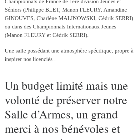
Championnats de France de 1ère division Jeunes et
Séniors (Philippe BLET, Manon FLEURY, Amandine
GINOUVES, Charlène MALINOWSKI, Cédrik SERRI)
ou dans des Championnats Internationaux Jeunes
(Manon FLEURY et Cédrik SERRI).
Une salle possédant une atmosphère spécifique, propre à
inspirer nos licenciés !
Un budget limité mais une
volonté de préserver notre
Salle d’Armes, un grand
merci à nos bénévoles et