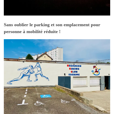
Sans oublier le parking et son emplacement pour
personne à mobilité réduite !