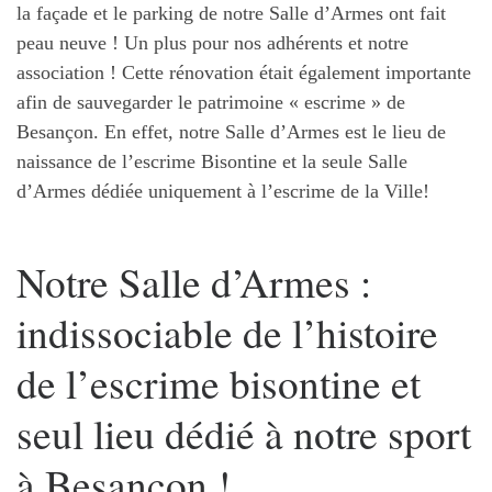
la façade et le parking de notre Salle d’Armes ont fait
peau neuve ! Un plus pour nos adhérents et notre
association ! Cette rénovation était également importante
afin de sauvegarder le patrimoine « escrime » de
Besançon. En effet, notre Salle d’Armes est le lieu de
naissance de l’escrime Bisontine et la seule Salle
d’Armes dédiée uniquement à l’escrime de la Ville!
Notre Salle d’Armes :
indissociable de l’histoire
de l’escrime bisontine et
seul lieu dédié à notre sport
à Besançon !