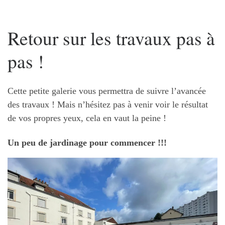
Retour sur les travaux pas à
pas !
Cette petite galerie vous permettra de suivre l’avancée
des travaux ! Mais n’hésitez pas à venir voir le résultat
de vos propres yeux, cela en vaut la peine !
Un peu de jardinage pour commencer !!!