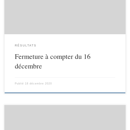
RÉSULTATS
Fermeture à compter du 16
décembre
Publié
18 décembre 2020