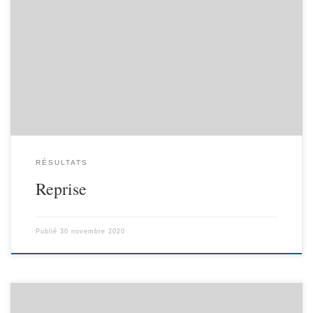
RÉSULTATS
Reprise
Publié
30 novembre 2020