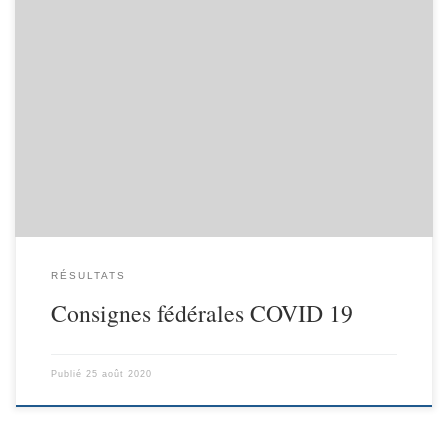
RÉSULTATS
Consignes fédérales COVID 19
Publié
25 août 2020