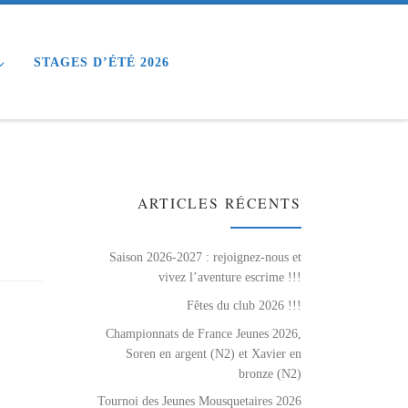
STAGES D’ÉTÉ 2026
ARTICLES RÉCENTS
Saison 2026-2027 : rejoignez-nous et
vivez l’aventure escrime !!!
Fêtes du club 2026 !!!
Championnats de France Jeunes 2026,
Soren en argent (N2) et Xavier en
bronze (N2)
Tournoi des Jeunes Mousquetaires 2026