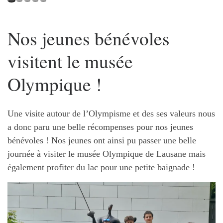
Nos jeunes bénévoles
visitent le musée
Olympique !
Une visite autour de l’Olympisme et des ses valeurs nous
a donc paru une belle récompenses pour nos jeunes
bénévoles ! Nos jeunes ont ainsi pu passer une belle
journée à visiter le musée Olympique de Lausane mais
également profiter du lac pour une petite baignade !