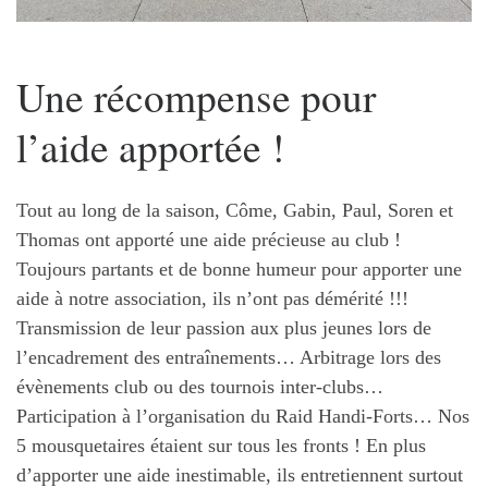
Une récompense pour
l’aide apportée !
Tout au long de la saison, Côme, Gabin, Paul, Soren et
Thomas ont apporté une aide précieuse au club !
Toujours partants et de bonne humeur pour apporter une
aide à notre association, ils n’ont pas démérité !!!
Transmission de leur passion aux plus jeunes lors de
l’encadrement des entraînements… Arbitrage lors des
évènements club ou des tournois inter-clubs…
Participation à l’organisation du Raid Handi-Forts… Nos
5 mousquetaires étaient sur tous les fronts ! En plus
d’apporter une aide inestimable, ils entretiennent surtout