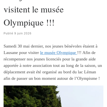
visitent le musée
Olympique !!!
Publié
9 juin 2026
Samedi 30 mai dernier, nos jeunes bénévoles étaient à
Lausane pour visiter
le musée Olympique
!!! Afin de
récompenser nos jeunes licenciés pour la grande aide
apportée à notre association tout au long de la saison, un
déplacement avait été organisé au bord du lac Léman
afin de passer un bon moment autour de l’Olympisme !