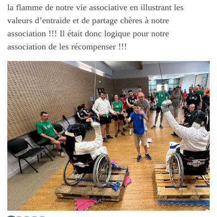
la flamme de notre vie associative en illustrant les
valeurs d’entraide et de partage chères à notre
association !!! Il était donc logique pour notre
association de les récompenser !!!