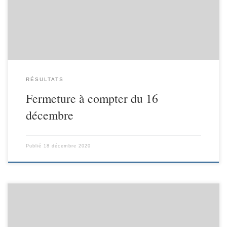
RÉSULTATS
Fermeture à compter du 16
décembre
Publié
18 décembre 2020