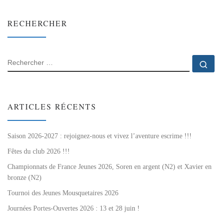
RECHERCHER
RECHERCHER
Rec
ARTICLES RÉCENTS
Saison 2026-2027 : rejoignez-nous et vivez l’aventure escrime !!!
Fêtes du club 2026 !!!
Championnats de France Jeunes 2026, Soren en argent (N2) et Xavier en
bronze (N2)
Tournoi des Jeunes Mousquetaires 2026
Journées Portes-Ouvertes 2026 : 13 et 28 juin !