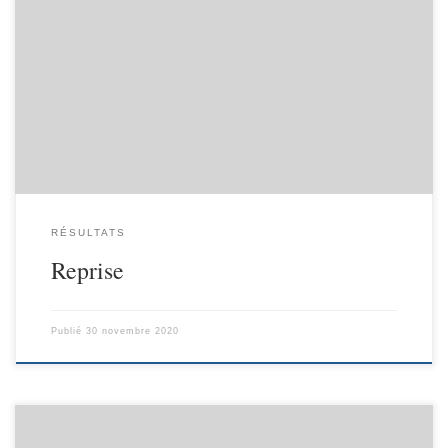
RÉSULTATS
Reprise
Publié
30 novembre 2020