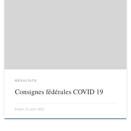
RÉSULTATS
Consignes fédérales COVID 19
Publié
25 août 2020